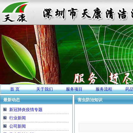
首 页
关于我们
服务项目
服务流程
药
最新动态
害虫防治知识
新冠肺炎疫情专题
行业新闻
公司新闻